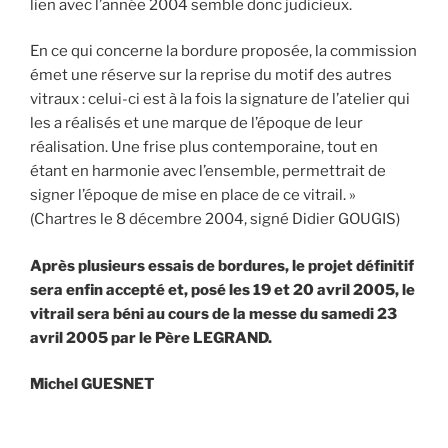
lien avec l’année 2004 semble donc judicieux.
En ce qui concerne la bordure proposée, la commission
émet une réserve sur la reprise du motif des autres
vitraux : celui-ci est à la fois la signature de l’atelier qui
les a réalisés et une marque de l’époque de leur
réalisation. Une frise plus contemporaine, tout en
étant en harmonie avec l’ensemble, permettrait de
signer l’époque de mise en place de ce vitrail. »
(Chartres le 8 décembre 2004, signé Didier GOUGIS)
Après plusieurs essais de bordures, le projet définitif
sera enfin accepté et, posé les 19 et 20 avril 2005, le
vitrail sera béni au cours de la messe du samedi 23
avril 2005 par le Père LEGRAND.
Michel GUESNET