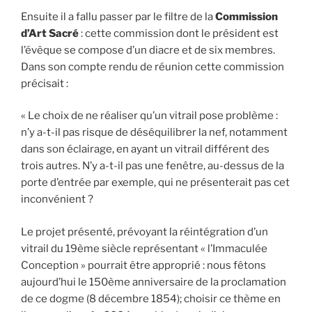
Ensuite il a fallu passer par le filtre de la
Commission
d’Art Sacré
: cette commission dont le président est
l’évêque se compose d’un diacre et de six membres.
Dans son compte rendu de réunion cette commission
précisait :
« Le choix de ne réaliser qu’un vitrail pose problème :
n’y a-t-il pas risque de déséquilibrer la nef, notamment
dans son éclairage, en ayant un vitrail différent des
trois autres. N’y a-t-il pas une fenêtre, au-dessus de la
porte d’entrée par exemple, qui ne présenterait pas cet
inconvénient ?
Le projet présenté, prévoyant la réintégration d’un
vitrail du 19ème siècle représentant « l’Immaculée
Conception » pourrait être approprié : nous fêtons
aujourd’hui le 150ème anniversaire de la proclamation
de ce dogme (8 décembre 1854); choisir ce thème en