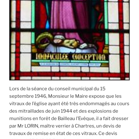
Lors de la séance du conseil municipal du 15
septembre 1946, Monsieur le Maire expose que les
vitraux de l’église ayant été très endommagés au cours
des mitraillades de juin 1944 et des explosions de
munitions en forêt de Bailleau l’Evêque, il a fait dresser
par Mr LORIN, maître verrier à Chartres, un devis de
travaux de remise en état de ces vitraux. Ce devis