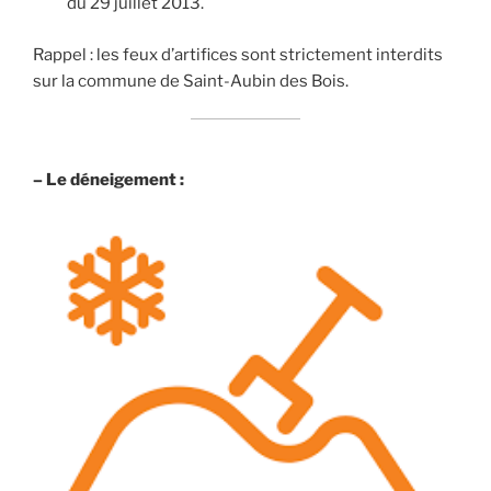
du 29 juillet 2013.
Rappel : les feux d’artifices sont strictement interdits
sur la commune de Saint-Aubin des Bois.
– Le déneigement :