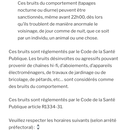
Ces bruits du comportement (tapages
nocturne ou diurne) peuvent être
sanctionnés, même avant 22h00, dès lors
qu’ils troublent de manière anormale le
voisinage, de jour comme de nuit, que ce soit
par un individu, un animal ou une chose.
Ces bruits sont réglementés par le Code de la Santé
Publique. Les bruits désinvoltes ou agressifs pouvant
provenir de chaînes hi-fi, d’aboiements, d’appareils
électroménagers, de travaux de jardinage ou de
bricolage, de pétards, etc… sont considérés comme
des bruits du comportement.
Ces bruits sont réglementés par le Code de la Santé
Publique article R1334-31.
Veuillez respecter les horaires suivants (selon arrêté
préfectoral) :