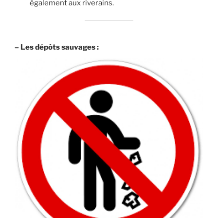
également aux riverains.
– Les dépôts sauvages :