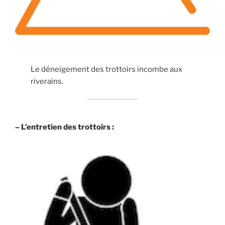
Le déneigement des trottoirs incombe aux
riverains.
– L’entretien des trottoirs :