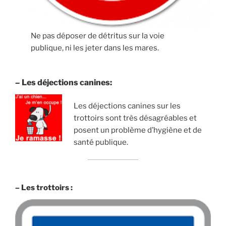
Ne pas déposer de détritus sur la voie
publique, ni les jeter dans les mares.
– Les déjections canines:
Les déjections canines sur les
trottoirs sont très désagréables et
posent un problème d’hygiène et de
santé publique.
– Les trottoirs :