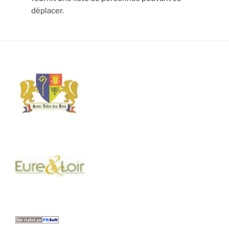
déplacer.