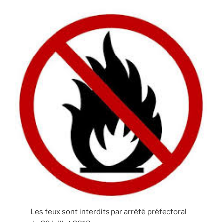
Les feux sont interdits par arrêté préfectoral