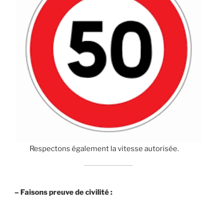
Respectons également la vitesse autorisée.
– Faisons preuve de civilité :