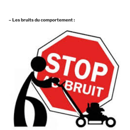
– Les bruits du comportement :