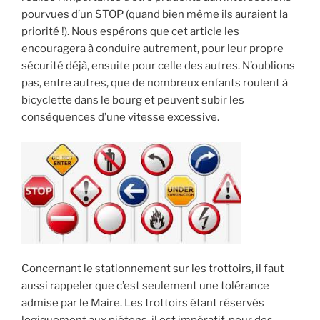
pourvues d’un STOP (quand bien même ils auraient la
priorité !). Nous espérons que cet article les
encouragera à conduire autrement, pour leur propre
sécurité déjà, ensuite pour celle des autres. N’oublions
pas, entre autres, que de nombreux enfants roulent à
bicyclette dans le bourg et peuvent subir les
conséquences d’une vitesse excessive.
Concernant le stationnement sur les trottoirs, il faut
aussi rappeler que c’est seulement une tolérance
admise par le Maire. Les trottoirs étant réservés