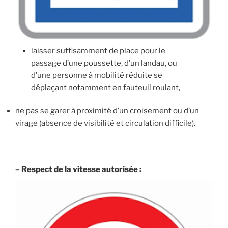
laisser suffisamment de place pour le
passage d’une poussette, d’un landau, ou
d’une personne à mobilité réduite se
déplaçant notamment en fauteuil roulant,
ne pas se garer à proximité d’un croisement ou d’un
virage (absence de visibilité et circulation difficile).
– Respect de la vitesse autorisée :