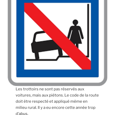
Les trottoirs ne sont pas réservés aux
voitures, mais aux piétons. Le code de la route
doit être respecté et appliqué même en
milieu rural. Il y a eu encore cette année trop
d’abus.