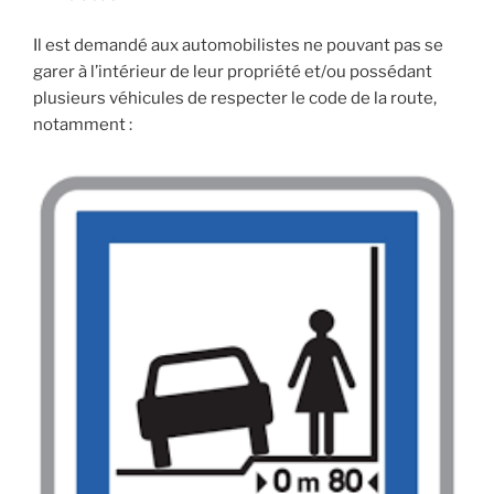
Il est demandé aux automobilistes ne pouvant pas se
garer à l’intérieur de leur propriété et/ou possédant
plusieurs véhicules de respecter le code de la route,
notamment :