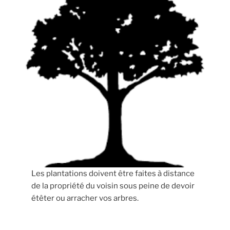
Les plantations doivent être faites à distance
de la propriété du voisin sous peine de devoir
étêter ou arracher vos arbres.