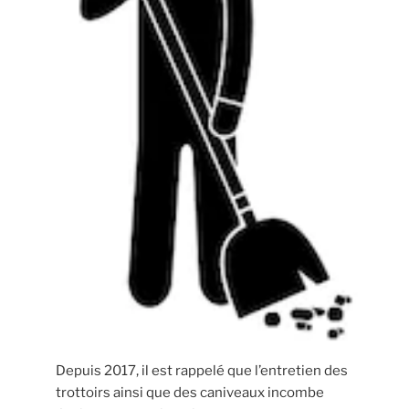
Depuis 2017, il est rappelé que l’entretien des
trottoirs ainsi que des caniveaux incombe