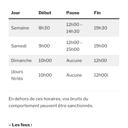
Jour
Début
Pause
Fin
12h00 –
Semaine
8h30
19h30
14h30
12h00 –
Samedi
9h00
19h00
15h00
Dimanche
10h00
Aucune
12h00
(Jours
10h00
Aucune
12h00)
fériés
En dehors de ces horaires, vos bruits du
comportement peuvent être sanctionnés.
– Les feux :