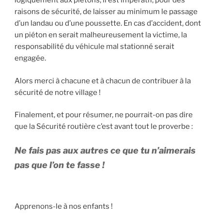
logiquement aux piétons, il est impératif, pour des
raisons de sécurité, de laisser au minimum le passage
d’un landau ou d’une poussette. En cas d’accident, dont
un piéton en serait malheureusement la victime, la
responsabilité du véhicule mal stationné serait
engagée.
Alors merci à chacune et à chacun de contribuer à la
sécurité de notre village !
Finalement, et pour résumer, ne pourrait-on pas dire
que la Sécurité routière c’est avant tout le proverbe :
Ne fais pas aux autres ce que tu n’aimerais
pas que l’on te fasse !
Apprenons-le à nos enfants !