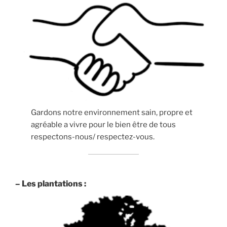
Gardons notre environnement sain, propre et
agréable a vivre pour le bien être de tous
respectons-nous/ respectez-vous.
– Les plantations :