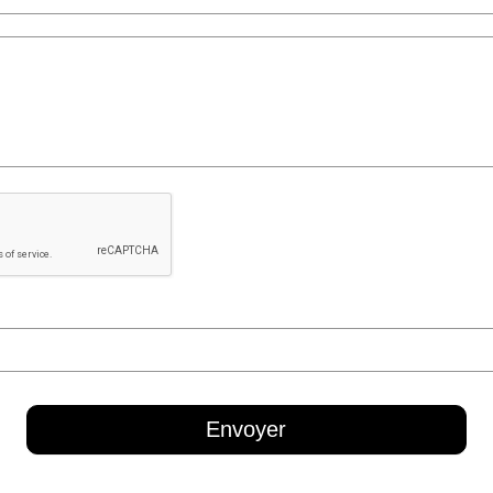
Envoyer