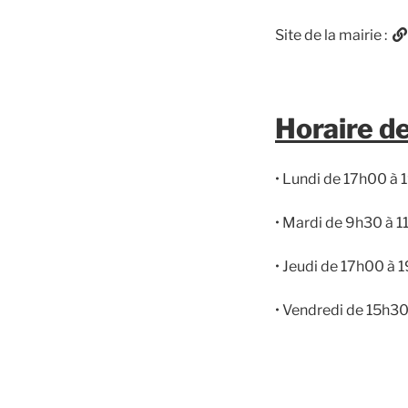
Site de la mairie :
Horaire d
• Lundi de 17h00 à
• Mardi de 9h30 à 
• Jeudi de 17h00 à 
• Vendredi de 15h3