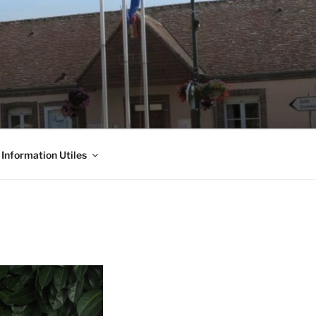
Information Utiles