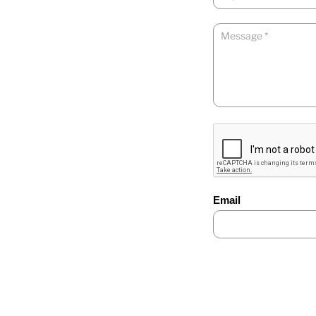
Email