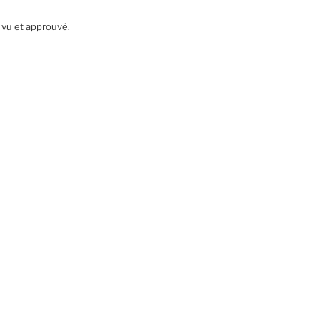
 vu et approuvé.