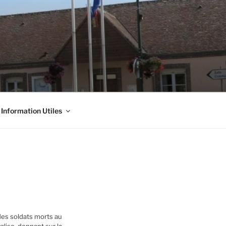
Information Utiles
es soldats morts au